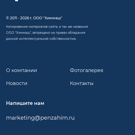
© 2011 - 2026 г. ООО "Химмаш"
Копирование материалов сайта, а так же названия
ООО "Химмаш", запрещено на правах обладания
данной интеллектуальной собственностью.
О компании
Фотогалерея
Новости
Контакты
Напишите нам
marketing@penzahim.ru