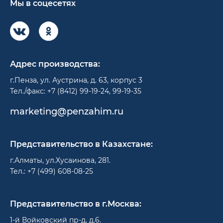
Мы в соцесетях
Адрес производства:
г.Пенза, ул. Аустрина, д. 63, корпус 3
Тел./факс: +7 (8412) 99-19-24, 99-19-35
marketing@penzahim.ru
Представительство в Казахстане:
г.Алматы, ул.Хусаинова, 281.
Тел.: +7 (499) 608-08-25
Представительство в г.Москва:
1-й Войковский пр-д, д.6.