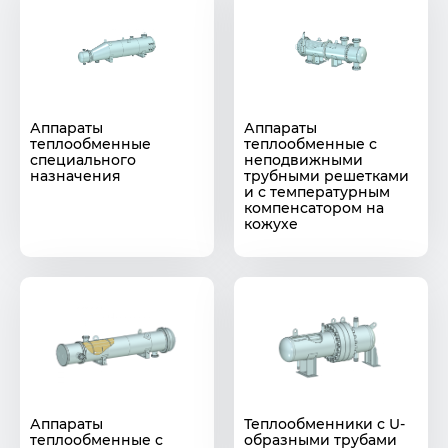
Аппараты
Аппараты
теплообменные
теплообменные с
специального
неподвижными
назначения
трубными решетками
и с температурным
компенсатором на
кожухе
Аппараты
Теплообменники с U-
теплообменные с
образными трубами