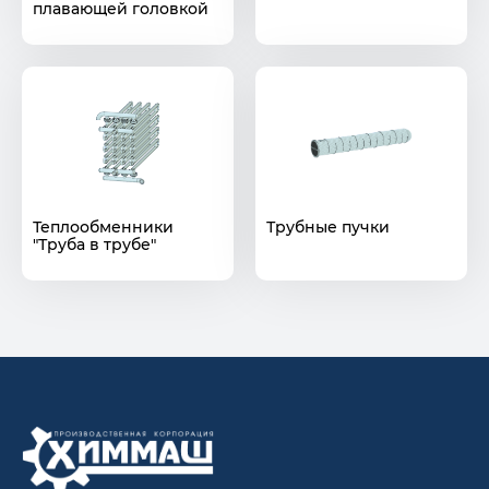
плавающей головкой
Теплообменники
Трубные пучки
"Труба в трубе"