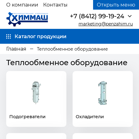
О компании
Контакты
Открыть меню
+7 (8412) 99-19-24
marketing@penzahim.ru
Каталог продукции
Главная
Теплообменное оборудование
Теплообменное оборудование
Подогреватели
Охладители