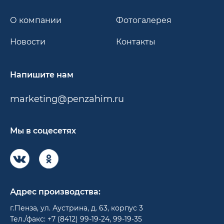
О компании
Фотогалерея
Новости
Контакты
Напишите нам
marketing@penzahim.ru
Мы в соцесетях
Адрес производства:
г.Пенза, ул. Аустрина, д. 63, корпус 3
Тел./факс: +7 (8412) 99-19-24, 99-19-35