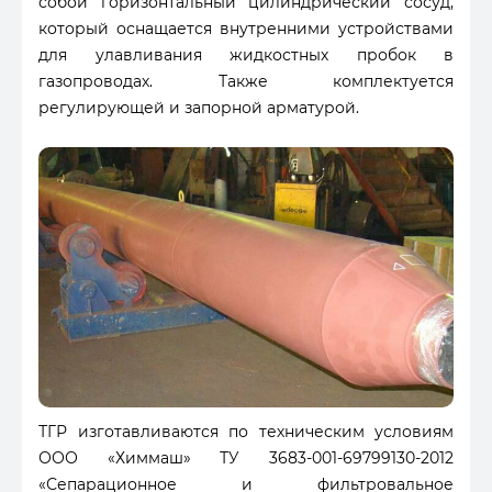
собой горизонтальный цилиндрический сосуд,
который оснащается внутренними устройствами
для улавливания жидкостных пробок в
газопроводах. Также комплектуется
регулирующей и запорной арматурой.
ТГР изготавливаются по техническим условиям
ООО «Химмаш» ТУ 3683-001-69799130-2012
«Сепарационное и фильтровальное