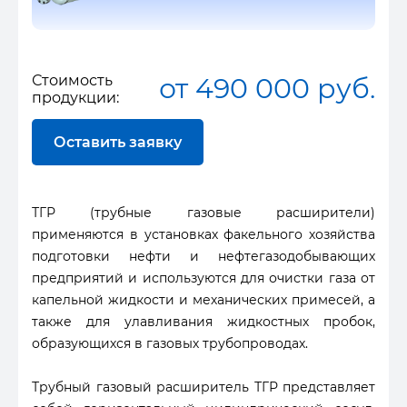
Стоимость
от 490 000 руб.
продукции:
Оставить заявку
ТГР (трубные газовые расширители)
применяются в установках факельного хозяйства
подготовки нефти и нефтегазодобывающих
предприятий и используются для очистки газа от
капельной жидкости и механических примесей, а
также для улавливания жидкостных пробок,
образующихся в газовых трубопроводах.
Трубный газовый расширитель ТГР представляет