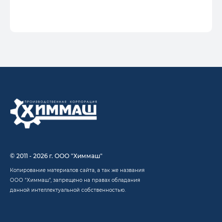
© 2011 - 2026 г. ООО "Химмаш"
Копирование материалов сайта, а так же названия
ООО "Химмаш", запрещено на правах обладания
данной интеллектуальной собственностью.