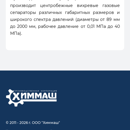
производит центробежные вихревые газовые
сепараторы различных габаритных размеров и
широкого спектра давлений (диаметры от 89 мм
до 2000 мм, рабочее давление от 0,01 МПа до 40
МПа).
© 2011 - 2026 г. ООО "Химмаш"