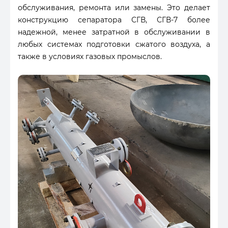
обслуживания, ремонта или замены. Это делает
конструкцию сепаратора СГВ, СГВ-7 более
надежной, менее затратной в обслуживании в
любых системах подготовки сжатого воздуха, а
также в условиях газовых промыслов.