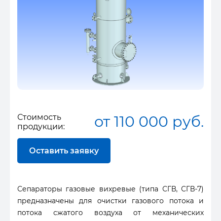
Стоимость
от 110 000 руб.
продукции:
Оставить заявку
Сепараторы газовые вихревые (типа СГВ, СГВ-7)
предназначены для очистки газового потока и
потока сжатого воздуха от механических