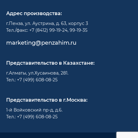
Адрес производства:
г.Пенза, ул. Аустрина, д. 63, корпус 3
Тел./факс: +7 (8412) 99-19-24, 99-19-35
marketing@penzahim.ru
Представительство в Казахстане:
г.Алматы, ул.Хусаинова, 281.
Тел.: +7 (499) 608-08-25
Представительство в г.Москва:
1-й Войковский пр-д, д.6.
Тел.: +7 (499) 608-08-25