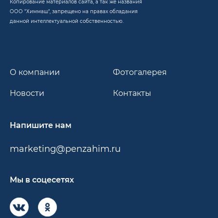
Копирование материалов сайта, а так же названия
ООО "Химмаш", запрещено на правах обладания
данной интеллектуальной собственностью.
О компании
Фотогалерея
Новости
Контакты
Напишите нам
marketing@penzahim.ru
Мы в соцесетях