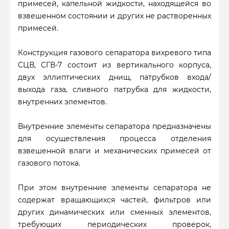
примесей, капельной жидкости, находящейся во
взвешенном состоянии и других не растворенных
примесей.
Конструкция газового сепаратора вихревого типа
СЦВ, СГВ-7 состоит из вертикального корпуса,
двух эллиптических днищ, патрубков входа/
выхода газа, сливного патрубка для жидкости,
внутренних элементов.
Внутренние элементы сепаратора предназначены
для осуществления процесса отделения
взвешенной влаги и механических примесей от
газового потока.
При этом внутренние элементы сепаратора не
содержат вращающихся частей, фильтров или
других динамических или сменных элементов,
требующих периодических проверок,