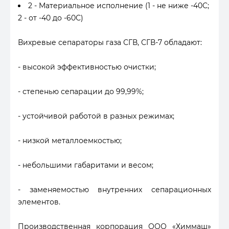
2 - Материальное исполнение (1 - не ниже -40С;
2 - от -40 до -60С)
Вихревые сепараторы газа СГВ, СГВ-7 обладают:
- высокой эффективностью очистки;
- степенью сепарации до 99,99%;
- устойчивой работой в разных режимах;
- низкой металлоемкостью;
- небольшими габаритами и весом;
- заменяемостью внутренних сепарационных
элементов.
Производственная корпорация ООО «Химмаш»